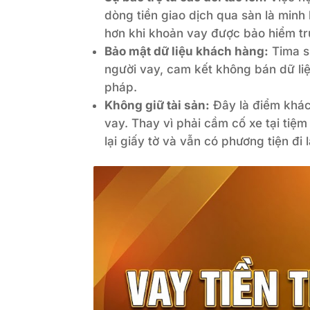
dòng tiền giao dịch qua sàn là minh
hơn khi khoản vay được bảo hiểm tr
Bảo mật dữ liệu khách hàng:
Tima s
người vay, cam kết không bán dữ li
pháp.
Không giữ tài sản:
Đây là điểm khác 
vay. Thay vì phải cầm cố xe tại tiệ
lại giấy tờ và vẫn có phương tiện đi l