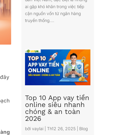
ai gặp khó khăn trong việc tiếp
cận nguồn vốn từ ngân hàng
truyền thống....
 đây
Top 10 App vay tiền
oạch
online siêu nhanh
chóng & an toàn
2026
bởi
vaylai
|
Th12 26, 2025
|
Blog
hàng