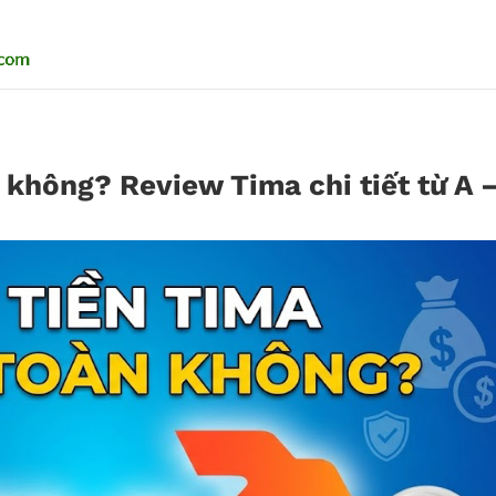
 không? Review Tima chi tiết từ A 