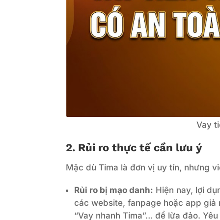
Vay t
2. Rủi ro thực tế cần lưu ý
Mặc dù Tima là đơn vị uy tín, nhưng vi
Rủi ro bị mạo danh:
Hiện nay, lợi dụ
các website, fanpage hoặc app giả 
“Vay nhanh Tima”… để lừa đảo. Yêu 