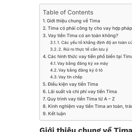
Table of Contents
Giới thiệu chung về Tima
Tima có phải công ty cho vay hợp phá
Vay tiền Tima có an toàn không?
1. Các yếu tố khẳng định độ an toàn c
2. Rủi ro thực tế cần lưu ý
Các hình thức vay tiền phổ biến tại Tim
Vay bằng đăng ký xe máy
Vay bằng đăng ký ô tô
Vay tín chấp
Điều kiện vay tiền Tima
Lãi suất và chi phí vay tiền Tima
Quy trình vay tiền Tima từ A – Z
Kinh nghiệm vay tiền Tima an toàn, trán
Kết luận
Giới thiệu chung về Tim