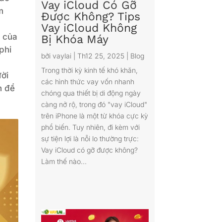
Vay iCloud Có Gỡ
m
Được Không? Tips
Vay iCloud Không
 của
Bị Khóa Máy
phi
bởi
vaylai
|
Th12 25, 2025
|
Blog
Trong thời kỳ kinh tế khó khăn,
ười
các hình thức vay vốn nhanh
n để
chóng qua thiết bị di động ngày
càng nở rộ, trong đó "vay iCloud"
trên iPhone là một từ khóa cực kỳ
phổ biến. Tuy nhiên, đi kèm với
sự tiện lợi là nỗi lo thường trực:
Vay iCloud có gỡ được không?
Làm thế nào...