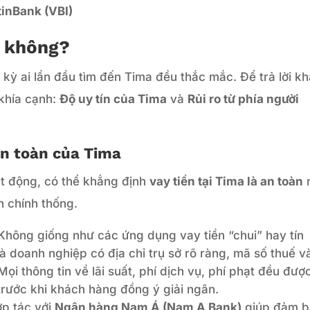
tinBank (VBI)
n không?
 kỳ ai lần đầu tìm đến Tima đều thắc mắc. Để trả lời k
 khía cạnh:
Độ uy tín của Tima
và
Rủi ro từ phía người
an toàn của Tima
ạt động, có thể khẳng định
vay tiền tại Tima là an toàn
h chính thống.
Không giống như các ứng dụng vay tiền “chui” hay tín
 doanh nghiệp có địa chỉ trụ sở rõ ràng, mã số thuế v
Mọi thông tin về lãi suất, phí dịch vụ, phí phạt đều đượ
trước khi khách hàng đồng ý giải ngân.
ợp tác với
Ngân hàng Nam Á (Nam A Bank)
giúp đảm b