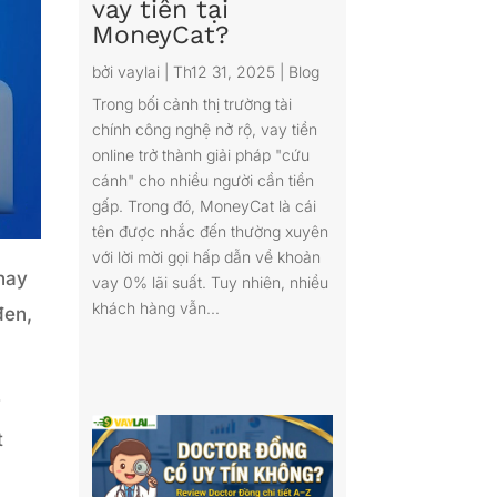
vay tiền tại
MoneyCat?
bởi
vaylai
|
Th12 31, 2025
|
Blog
Trong bối cảnh thị trường tài
chính công nghệ nở rộ, vay tiền
online trở thành giải pháp "cứu
cánh" cho nhiều người cần tiền
gấp. Trong đó, MoneyCat là cái
tên được nhắc đến thường xuyên
với lời mời gọi hấp dẫn về khoản
 hay
vay 0% lãi suất. Tuy nhiên, nhiều
khách hàng vẫn...
đen,
y
t