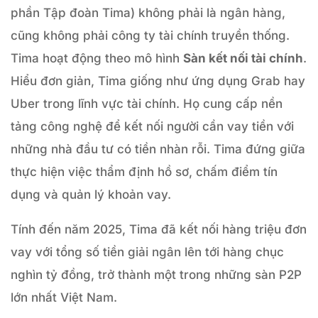
phần Tập đoàn Tima) không phải là ngân hàng,
cũng không phải công ty tài chính truyền thống.
Tima hoạt động theo mô hình
Sàn kết nối tài chính
.
Hiểu đơn giản, Tima giống như ứng dụng Grab hay
Uber trong lĩnh vực tài chính. Họ cung cấp nền
tảng công nghệ để kết nối người cần vay tiền với
những nhà đầu tư có tiền nhàn rỗi. Tima đứng giữa
thực hiện việc thẩm định hồ sơ, chấm điểm tín
dụng và quản lý khoản vay.
Tính đến năm 2025, Tima đã kết nối hàng triệu đơn
vay với tổng số tiền giải ngân lên tới hàng chục
nghìn tỷ đồng, trở thành một trong những sàn P2P
lớn nhất Việt Nam.