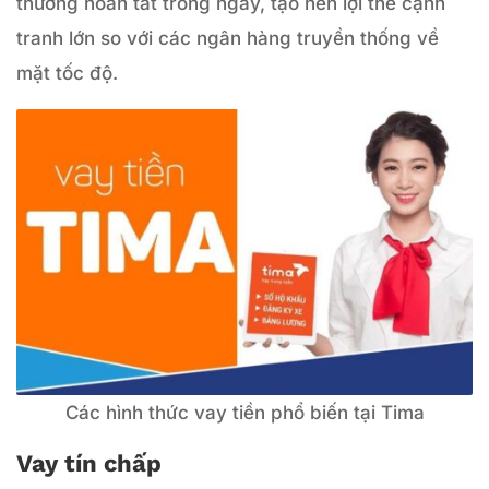
thường hoàn tất trong ngày, tạo nên lợi thế cạnh
tranh lớn so với các ngân hàng truyền thống về
mặt tốc độ.
Các hình thức vay tiền phổ biến tại Tima
Vay tín chấp