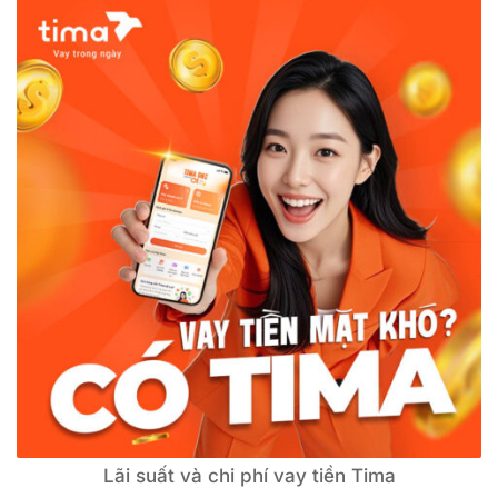
Lãi suất và chi phí vay tiền Tima