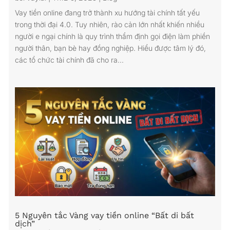
Vay tiền online đang trở thành xu hướng tài chính tất yếu
trong thời đại 4.0. Tuy nhiên, rào cản lớn nhất khiến nhiều
người e ngại chính là quy trình thẩm định gọi điện làm phiền
người thân, bạn bè hay đồng nghiệp. Hiểu được tâm lý đó,
các tổ chức tài chính đã cho ra...
5 Nguyên tắc Vàng vay tiền online “Bất di bất
dịch”