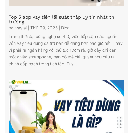
Top 5 app vay tiền lãi suất thấp uy tín nhất thị
trường
bởi
vaylai
|
Th11 29, 2025
|
Blog
Trong thời đại công nghệ số 4.0, việc tiếp cận các nguồn
vốn vay tiêu dùng đã trở nên dễ dàng hơn bao giờ hết. Thay
vì phải ra ngân hàng với thủ tục rườm rà, giờ đây chỉ cần
một chiếc smartphone, bạn có thể giải quyết nhu cầu tài
chính cấp bách trong tích tắc. Tuy...