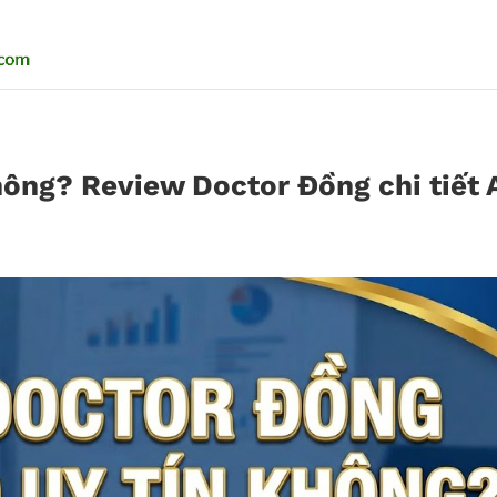
hông? Review Doctor Đồng chi tiết 