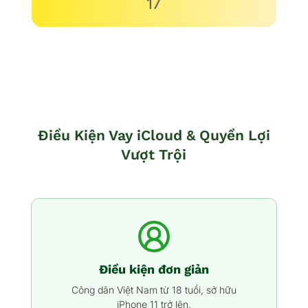
17
Điều Kiện Vay iCloud & Quyền Lợi
Vượt Trội
Điều kiện đơn giản
Công dân Việt Nam từ 18 tuổi, sở hữu
iPhone 11 trở lên.