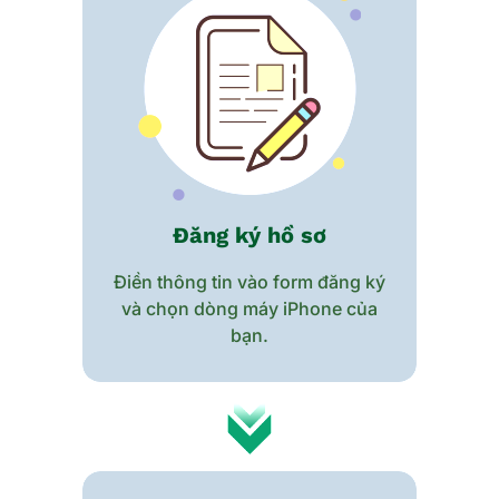
Đăng ký hồ sơ
Điền thông tin vào form đăng ký
và chọn dòng máy iPhone của
bạn.