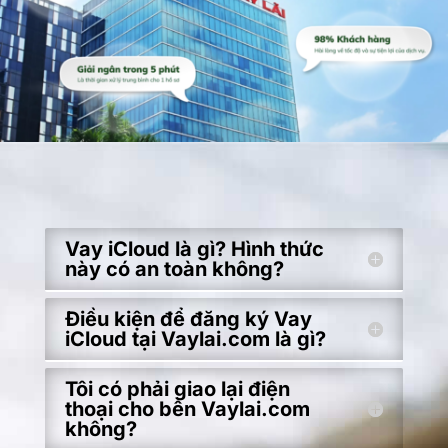
Vay iCloud là gì? Hình thức
này có an toàn không?
Điều kiện để đăng ký Vay
iCloud tại Vaylai.com là gì?
Tôi có phải giao lại điện
thoại cho bên Vaylai.com
không?