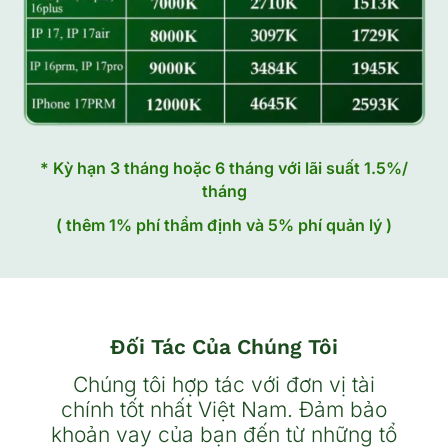
* Kỳ hạn 3 tháng hoặc 6 tháng với lãi suất 1.5%/
tháng
( thêm 1% phí thẩm định và 5% phí quản lý )
Đối Tác Của Chúng Tôi
Chúng tôi hợp tác với đơn vị tài
chính tốt nhất Việt Nam. Đảm bảo
khoản vay của bạn đến từ những tổ