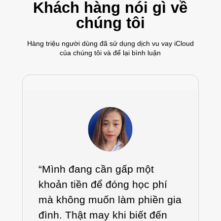
Khách hàng nói gì về
chúng tôi
Hàng triệu người dùng đã sử dụng dịch vu vay iCloud
của chúng tôi và để lại bình luận
“Mình đang cần gấp một
khoản tiền để đóng học phí
mà không muốn làm phiền gia
đình. Thật may khi biết đến