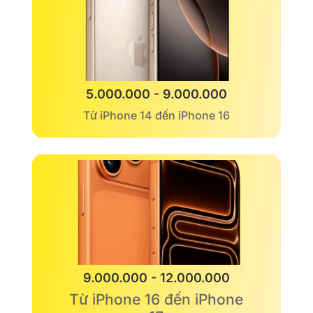
5.000.000 - 9.000.000
Từ iPhone 14 đến iPhone 16
9.000.000 - 12.000.000
Từ iPhone 16 đến iPhone