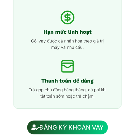
Hạn mức linh hoạt
Gói vay được cá nhân hóa theo giá trị
máy và nhu cầu.
Thanh toán dễ dàng
Trả góp chủ động hàng tháng, có phí khi
tất toán sớm hoặc trả chậm.
ĐĂNG KÝ KHOẢN VAY