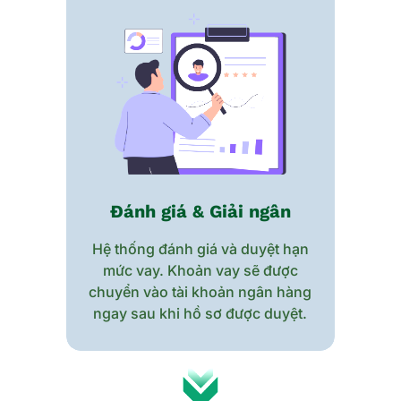
Đánh giá & Giải ngân
Hệ thống đánh giá và duyệt hạn
mức vay. Khoản vay sẽ được
chuyển vào tài khoản ngân hàng
ngay sau khi hồ sơ được duyệt.