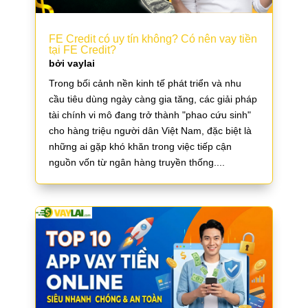
FE Credit có uy tín không? Có nên vay tiền
tại FE Credit?
bởi
vaylai
Trong bối cảnh nền kinh tế phát triển và nhu
cầu tiêu dùng ngày càng gia tăng, các giải pháp
tài chính vi mô đang trở thành "phao cứu sinh"
cho hàng triệu người dân Việt Nam, đặc biệt là
những ai gặp khó khăn trong việc tiếp cận
nguồn vốn từ ngân hàng truyền thống....