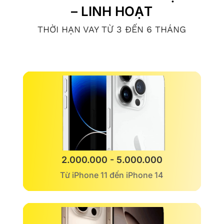
– LINH HOẠT
THỜI HẠN VAY TỪ 3 ĐẾN 6 THÁNG
2.000.000 - 5.000.000
Từ iPhone 11 đến iPhone 14