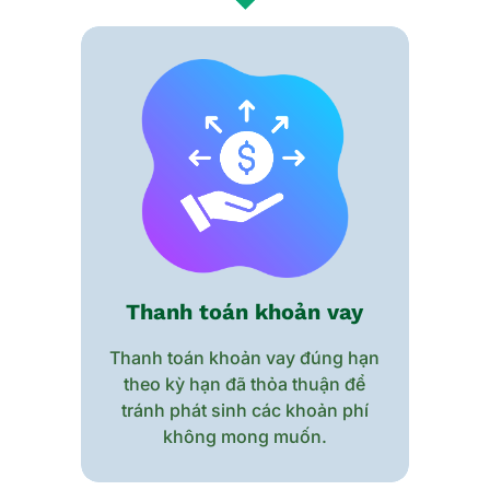
Thanh toán khoản vay
Thanh toán khoản vay đúng hạn
theo kỳ hạn đã thỏa thuận để
tránh phát sinh các khoản phí
không mong muốn.