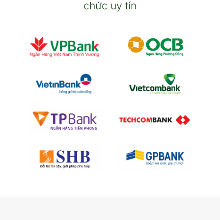
chức uy tín