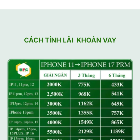
CÁCH TÍNH LÃI KHOẢN VAY