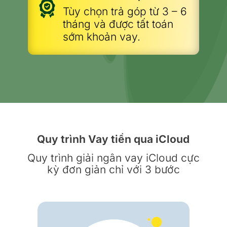
Tùy chọn trả góp từ 3 – 6
tháng và được tất toán
sớm khoản vay.
Quy trình Vay tiền qua iCloud
Quy trình giải ngân vay iCloud cực
kỳ đơn giản chỉ với 3 bước