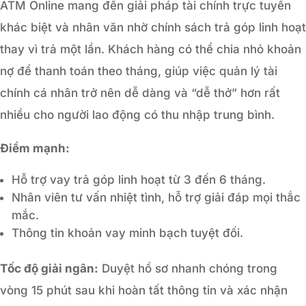
ATM Online mang đến giải pháp tài chính trực tuyến
khác biệt và nhân văn nhờ chính sách trả góp linh hoạt
thay vì trả một lần. Khách hàng có thể chia nhỏ khoản
nợ để thanh toán theo tháng, giúp việc quản lý tài
chính cá nhân trở nên dễ dàng và “dễ thở” hơn rất
nhiều cho người lao động có thu nhập trung bình.
Điểm mạnh:
Hỗ trợ vay trả góp linh hoạt từ 3 đến 6 tháng.
Nhân viên tư vấn nhiệt tình, hỗ trợ giải đáp mọi thắc
mắc.
Thông tin khoản vay minh bạch tuyệt đối.
Tốc độ giải ngân:
Duyệt hồ sơ nhanh chóng trong
vòng 15 phút sau khi hoàn tất thông tin và xác nhận