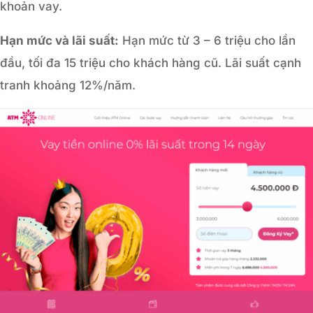
khoản vay.
Hạn mức và lãi suất:
Hạn mức từ 3 – 6 triệu cho lần
đầu, tối đa 15 triệu cho khách hàng cũ. Lãi suất cạnh
tranh khoảng 12%/năm.