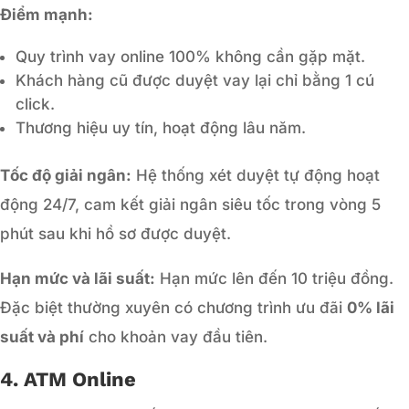
Điểm mạnh:
Quy trình vay online 100% không cần gặp mặt.
Khách hàng cũ được duyệt vay lại chỉ bằng 1 cú
click.
Thương hiệu uy tín, hoạt động lâu năm.
Tốc độ giải ngân:
Hệ thống xét duyệt tự động hoạt
động 24/7, cam kết giải ngân siêu tốc trong vòng 5
phút sau khi hồ sơ được duyệt.
Hạn mức và lãi suất:
Hạn mức lên đến 10 triệu đồng.
Đặc biệt thường xuyên có chương trình ưu đãi
0% lãi
suất và phí
cho khoản vay đầu tiên.
4. ATM Online