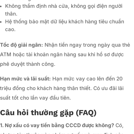
Không thẩm định nhà cửa, không gọi điện người
thân.
Hệ thống bảo mật dữ liệu khách hàng tiêu chuẩn
cao.
Tốc độ giải ngân:
Nhận tiền ngay trong ngày qua thẻ
ATM hoặc tài khoản ngân hàng sau khi hồ sơ được
phê duyệt thành công.
Hạn mức và lãi suất:
Hạn mức vay cao lên đến 20
triệu đồng cho khách hàng thân thiết. Có ưu đãi lãi
suất tốt cho lần vay đầu tiên.
Câu hỏi thường gặp (FAQ)
1. Nợ xấu có vay tiền bằng CCCD được không?
Có,