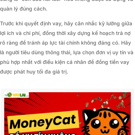
quản lý đúng cách.
Trước khi quyết định vay, hãy cân nhắc kỹ lưỡng giữa
lợi ích và chi phí, đồng thời xây dựng kế hoạch trả nợ
rõ ràng để tránh áp lực tài chính không đáng có. Hãy
là người tiêu dùng thông thái, lựa chọn đơn vị uy tín và
phù hợp nhất với điều kiện cá nhân để đồng tiền vay
được phát huy tối đa giá trị.