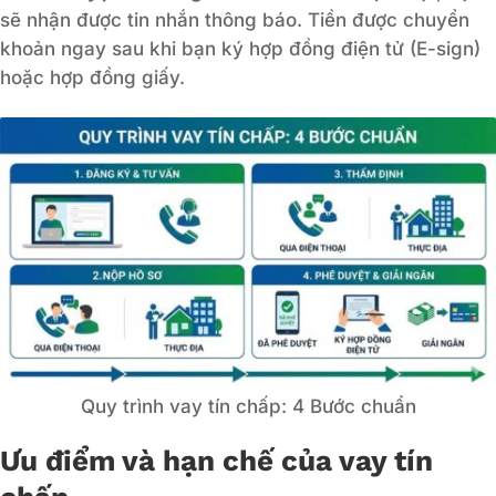
sẽ nhận được tin nhắn thông báo. Tiền được chuyển
khoản ngay sau khi bạn ký hợp đồng điện tử (E-sign)
hoặc hợp đồng giấy.
Quy trình vay tín chấp: 4 Bước chuẩn
Ưu điểm và hạn chế của vay tín