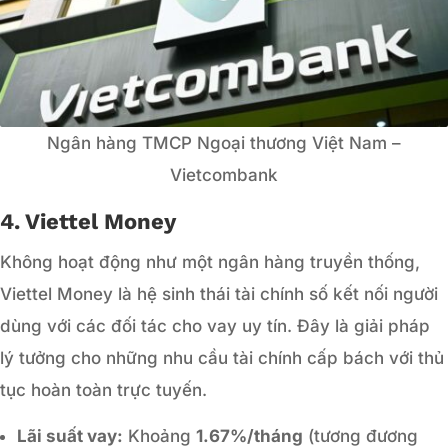
Ngân hàng TMCP Ngoại thương Việt Nam –
Vietcombank
4. Viettel Money
Không hoạt động như một ngân hàng truyền thống,
Viettel Money là hệ sinh thái tài chính số kết nối người
dùng với các đối tác cho vay uy tín. Đây là giải pháp
lý tưởng cho những nhu cầu tài chính cấp bách với thủ
tục hoàn toàn trực tuyến.
Lãi suất vay:
Khoảng
1.67%/tháng
(tương đương