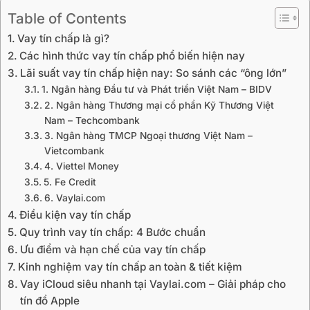
Table of Contents
Vay tín chấp là gì?
Các hình thức vay tín chấp phổ biến hiện nay
Lãi suất vay tín chấp hiện nay: So sánh các “ông lớn”
1. Ngân hàng Đầu tư và Phát triển Việt Nam – BIDV
2. Ngân hàng Thương mại cổ phần Kỹ Thương Việt
Nam – Techcombank
3. Ngân hàng TMCP Ngoại thương Việt Nam –
Vietcombank
4. Viettel Money
5. Fe Credit
6. Vaylai.com
Điều kiện vay tín chấp
Quy trình vay tín chấp: 4 Bước chuẩn
Ưu điểm và hạn chế của vay tín chấp
Kinh nghiệm vay tín chấp an toàn & tiết kiệm
Vay iCloud siêu nhanh tại Vaylai.com – Giải pháp cho
tín đồ Apple